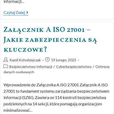
informacji…
Czytaj Dalej
Załącznik A ISO 27001 –
Jakie zabezpieczenia są
kluczowe?
Kamil Kołodziejczak
19 lutego, 2025
Bezpieczeństwo Informacji
/
Cyberbezpieczeństwo
/
Ochrona
danych osobowych
Wprowadzenie do Załącznika A ISO 27001 Załącznik A ISO
27001 to fundament systemu zarządzania bezpieczeństwem
informacji (SZBI). Zawiera on 114 kontroli bezpieczeństwa
podzielonych na 14 sekcji, które pomagają organizacjom
minimalizować…