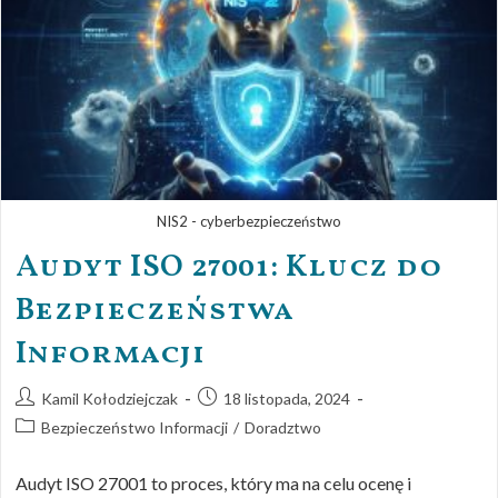
NIS2 - cyberbezpieczeństwo
Audyt ISO 27001: Klucz do
Bezpieczeństwa
Informacji
Kamil Kołodziejczak
18 listopada, 2024
Bezpieczeństwo Informacji
/
Doradztwo
Audyt ISO 27001 to proces, który ma na celu ocenę i