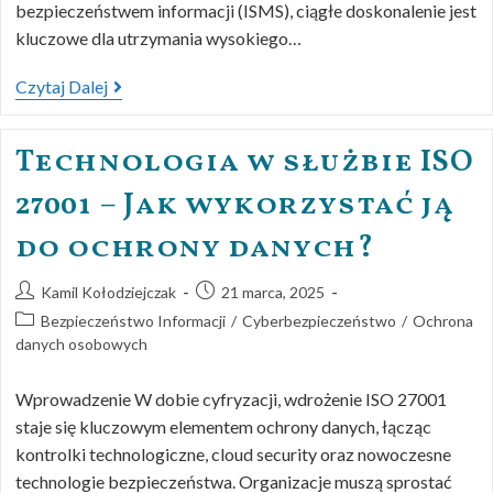
bezpieczeństwem informacji (ISMS), ciągłe doskonalenie jest
kluczowe dla utrzymania wysokiego…
Czytaj Dalej
Technologia w służbie ISO
27001 – Jak wykorzystać ją
do ochrony danych?
Kamil Kołodziejczak
21 marca, 2025
Bezpieczeństwo Informacji
/
Cyberbezpieczeństwo
/
Ochrona
danych osobowych
Wprowadzenie W dobie cyfryzacji, wdrożenie ISO 27001
staje się kluczowym elementem ochrony danych, łącząc
kontrolki technologiczne, cloud security oraz nowoczesne
technologie bezpieczeństwa. Organizacje muszą sprostać