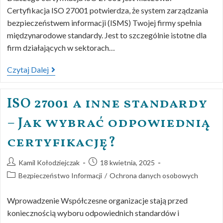
Certyfikacja ISO 27001 potwierdza, że system zarządzania
bezpieczeństwem informacji (ISMS) Twojej firmy spełnia
międzynarodowe standardy. Jest to szczególnie istotne dla
firm działających w sektorach…
Czytaj Dalej
ISO 27001 a inne standardy
– Jak wybrać odpowiednią
certyfikację?
Kamil Kołodziejczak
18 kwietnia, 2025
Bezpieczeństwo Informacji
/
Ochrona danych osobowych
Wprowadzenie Współczesne organizacje stają przed
koniecznością wyboru odpowiednich standardów i