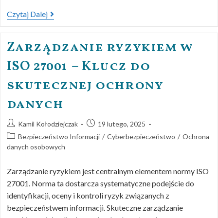
Czytaj Dalej
Zarządzanie ryzykiem w
ISO 27001 – Klucz do
skutecznej ochrony
danych
Kamil Kołodziejczak
19 lutego, 2025
Bezpieczeństwo Informacji
/
Cyberbezpieczeństwo
/
Ochrona
danych osobowych
Zarządzanie ryzykiem jest centralnym elementem normy ISO
27001. Norma ta dostarcza systematyczne podejście do
identyfikacji, oceny i kontroli ryzyk związanych z
bezpieczeństwem informacji. Skuteczne zarządzanie