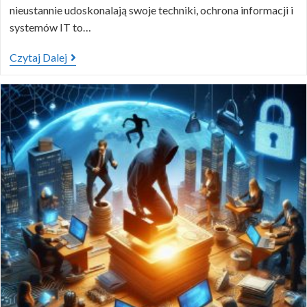
nieustannie udoskonalają swoje techniki, ochrona informacji i
systemów IT to…
Czytaj Dalej