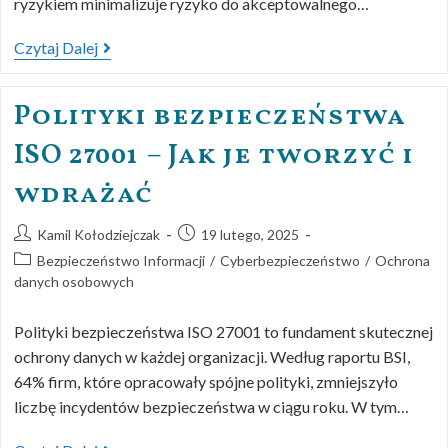
ryzykiem minimalizuje ryzyko do akceptowalnego…
Czytaj Dalej
Polityki bezpieczeństwa
ISO 27001 – Jak je tworzyć i
wdrażać
Kamil Kołodziejczak
19 lutego, 2025
Bezpieczeństwo Informacji
/
Cyberbezpieczeństwo
/
Ochrona
danych osobowych
Polityki bezpieczeństwa ISO 27001 to fundament skutecznej
ochrony danych w każdej organizacji. Według raportu BSI,
64% firm, które opracowały spójne polityki, zmniejszyło
liczbę incydentów bezpieczeństwa w ciągu roku. W tym…