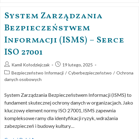
System Zarządzania
Bezpieczeństwem
Informacji (ISMS) – Serce
ISO 27001
Kamil Kołodziejczak
19 lutego, 2025
Bezpieczeństwo Informacji
/
Cyberbezpieczeństwo
/
Ochrona
danych osobowych
System Zarządzania Bezpieczeństwem Informacji (ISMS) to
fundament skutecznej ochrony danych w organizacjach. Jako
kluczowy element normy ISO 27001, ISMS zapewnia
kompleksowe ramy dla identyfikacji ryzyk, wdrażania
zabezpieczeń i budowy kultury…