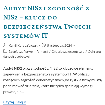
Audyt NIS2 i zgodność z
NIS2 – klucz do
bezpieczeństwa Twoich
systemów IT
Kamil Kołodziejczak
5 listopada, 2024
Bezpieczeństwo Informacji
/
Cyberbezpieczeństwo
/
Ochrona
danych osobowych
Audyt NIS2 oraz zgodność z NIS2 to kluczowe elementy
zapewnienia bezpieczeństwa systemów IT. W obliczu
rosnących zagrożeń cybernetycznych, wszystkie firmy muszą
podejmować działania, które nie tylko spełniają wymogi
prawne, ale…
Czytaj Dalej