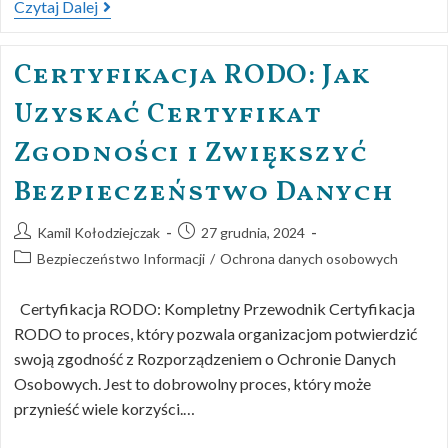
Czytaj Dalej
Certyfikacja RODO: Jak
Uzyskać Certyfikat
Zgodności i Zwiększyć
Bezpieczeństwo Danych
Kamil Kołodziejczak
27 grudnia, 2024
Bezpieczeństwo Informacji
/
Ochrona danych osobowych
Certyfikacja RODO: Kompletny Przewodnik Certyfikacja
RODO to proces, który pozwala organizacjom potwierdzić
swoją zgodność z Rozporządzeniem o Ochronie Danych
Osobowych. Jest to dobrowolny proces, który może
przynieść wiele korzyści.…