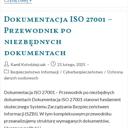
Dokumentacja ISO 27001 –
Przewodnik po
niezbędnych
dokumentach
Kamil Kołodziejczak
21 lutego, 2025
Bezpieczeństwo Informacji
/
Cyberbezpieczeństwo
/
Ochrona
danych osobowych
Dokumentacja ISO 27001 – Przewodnik po niezbędnych
dokumentach Dokumentacja ISO 27001 stanowi fundament
skutecznego Systemu Zarządzania Bezpieczeństwem
Informacji (SZBI). W tym kompleksowym przewodniku
przeanalizujemy strukturę wymaganych dokumentów,
kluczowe polityki i…