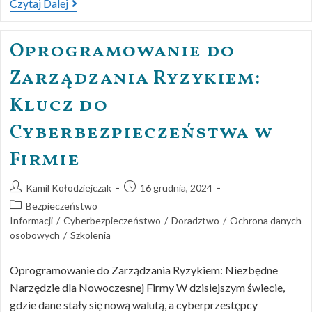
Czytaj Dalej
Oprogramowanie do
Zarządzania Ryzykiem:
Klucz do
Cyberbezpieczeństwa w
Firmie
Kamil Kołodziejczak
16 grudnia, 2024
Bezpieczeństwo
Informacji
/
Cyberbezpieczeństwo
/
Doradztwo
/
Ochrona danych
osobowych
/
Szkolenia
Oprogramowanie do Zarządzania Ryzykiem: Niezbędne
Narzędzie dla Nowoczesnej Firmy W dzisiejszym świecie,
gdzie dane stały się nową walutą, a cyberprzestępcy