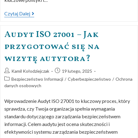
Czytaj Dalej
Audyt ISO 27001 – Jak
przygotować się na
wizytę autytora?
Kamil Kołodziejczak
19 lutego, 2025
Bezpieczeństwo Informacji
/
Cyberbezpieczeństwo
/
Ochrona
danych osobowych
Wprowadzenie Audyt ISO 27001 to kluczowy proces, który
sprawdza, czy Twoja organizacja spełnia wymagania
standardu dotyczącego zarządzania bezpieczeństwem
informacji. Celem audytu jest ocena skuteczności i
efektywności systemu zarządzania bezpieczeństwem