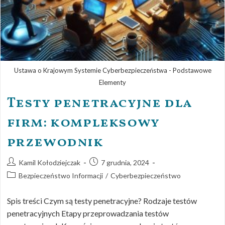
Ustawa o Krajowym Systemie Cyberbezpieczeństwa - Podstawowe
Elementy
Testy penetracyjne dla
firm: kompleksowy
przewodnik
Kamil Kołodziejczak
7 grudnia, 2024
Bezpieczeństwo Informacji
/
Cyberbezpieczeństwo
Spis treści Czym są testy penetracyjne? Rodzaje testów
penetracyjnych Etapy przeprowadzania testów