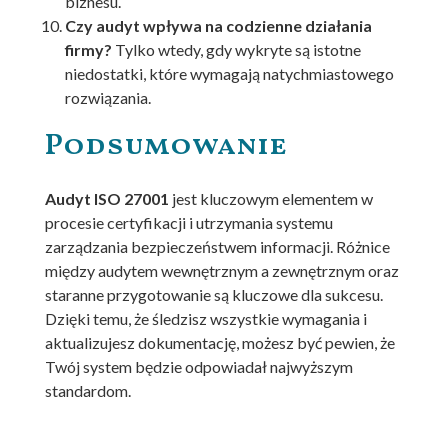
biznesu.
Czy audyt wpływa na codzienne działania
firmy?
Tylko wtedy, gdy wykryte są istotne
niedostatki, które wymagają natychmiastowego
rozwiązania.
Podsumowanie
Audyt ISO 27001
jest kluczowym elementem w
procesie certyfikacji i utrzymania systemu
zarządzania bezpieczeństwem informacji. Różnice
między audytem wewnętrznym a zewnętrznym oraz
staranne przygotowanie są kluczowe dla sukcesu.
Dzięki temu, że śledzisz wszystkie wymagania i
aktualizujesz dokumentację, możesz być pewien, że
Twój system będzie odpowiadał najwyższym
standardom.