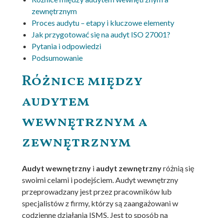
zewnętrznym
Proces audytu – etapy i kluczowe elementy
Jak przygotować się na audyt ISO 27001?
Pytania i odpowiedzi
Podsumowanie
Różnice między
audytem
wewnętrznym a
zewnętrznym
Audyt wewnętrzny
i
audyt zewnętrzny
różnią się
swoimi celami i podejściem. Audyt wewnętrzny
przeprowadzany jest przez pracowników lub
specjalistów z firmy, którzy są zaangażowani w
codzienne działania ISMS. Jest to sposób na