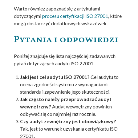
Warto również zapoznać się z artykułami
dotyczącymi
procesu certyfikacji ISO 27001
, które
mogą dostarczyć dodatkowych wskazówek.
Pytania i odpowiedzi
Poniżej znajduje się lista najczęściej zadawanych
pytań dotyczących audytu ISO 27001.
Jaki jest cel audytu ISO 27001?
Cel audytu to
ocena zgodności systemu z wymaganiami
standardu i zapewnienie jego skuteczności.
Jak często należy przeprowadzać audyt
wewnętrzny?
Audyt wewnętrzny powinien
odbywać się co najmniej raz rocznie.
Czy audyt zewnętrzny jest obowiązkowy?
Tak, jest to warunek uzyskania certyfikatu ISO
27001.