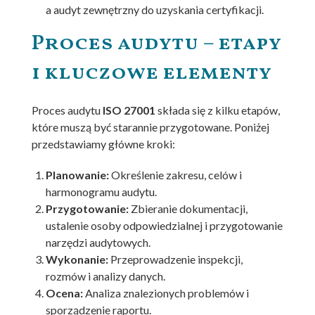
a audyt zewnętrzny do uzyskania certyfikacji.
Proces audytu – etapy
i kluczowe elementy
Proces audytu
ISO 27001
składa się z kilku etapów,
które muszą być starannie przygotowane. Poniżej
przedstawiamy główne kroki:
Planowanie:
Określenie zakresu, celów i
harmonogramu audytu.
Przygotowanie:
Zbieranie dokumentacji,
ustalenie osoby odpowiedzialnej i przygotowanie
narzędzi audytowych.
Wykonanie:
Przeprowadzenie inspekcji,
rozmów i analizy danych.
Ocena:
Analiza znalezionych problemów i
sporządzenie raportu.