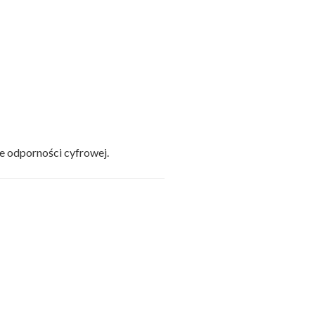
 odporności cyfrowej.