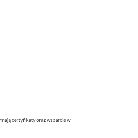
ymają certyfikaty oraz wsparcie w