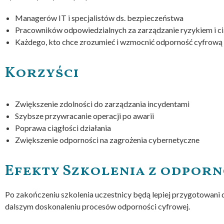
Managerów IT i specjalistów ds. bezpieczeństwa
Pracowników odpowiedzialnych za zarządzanie ryzykiem i ci
Każdego, kto chce zrozumieć i wzmocnić odporność cyfrową 
Korzyści
Zwiększenie zdolności do zarządzania incydentami
Szybsze przywracanie operacji po awarii
Poprawa ciągłości działania
Zwiększenie odporności na zagrożenia cybernetyczne
Efekty Szkolenia z odporn
Po zakończeniu szkolenia uczestnicy będą lepiej przygotowani d
dalszym doskonaleniu procesów odporności cyfrowej.