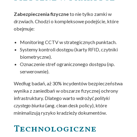
Zabezpieczenia fizyczne
to nie tylko zamki w
drzwiach. Chodzi o kompleksowe podejście, które
obejmuje:
Monitoring CCTV w strategicznych punktach.
Systemy kontroli dostępu (karty RFID, czytniki
biometryczne).
Oznaczenie stref ograniczonego dostępu (np.
serwerownie).
Według badań, aż 30% incydentów bezpieczeństwa
wynika z zaniedbań w obszarze fizycznej ochrony
infrastruktury. Dlatego warto wdrożyć
polityki
czystego biurka
(ang. clean desk policy), które
minimalizują ryzyko kradzieży dokumentów.
Technologiczne