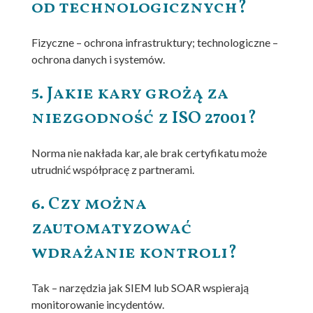
od technologicznych?
Fizyczne – ochrona infrastruktury; technologiczne –
ochrona danych i systemów.
5. Jakie kary grożą za
niezgodność z ISO 27001?
Norma nie nakłada kar, ale brak certyfikatu może
utrudnić współpracę z partnerami.
6. Czy można
zautomatyzować
wdrażanie kontroli?
Tak – narzędzia jak SIEM lub SOAR wspierają
monitorowanie incydentów.