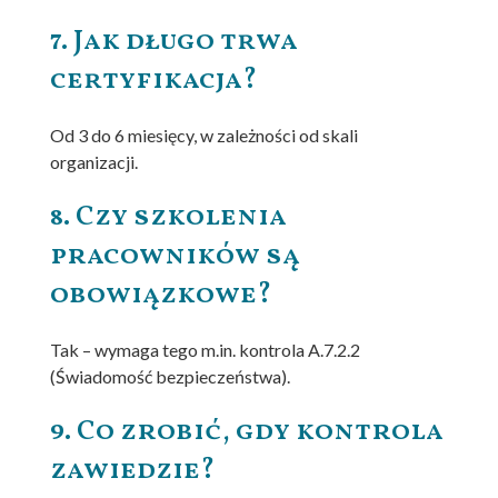
7. Jak długo trwa
certyfikacja?
Od 3 do 6 miesięcy, w zależności od skali
organizacji.
8. Czy szkolenia
pracowników są
obowiązkowe?
Tak – wymaga tego m.in. kontrola A.7.2.2
(Świadomość bezpieczeństwa).
9. Co zrobić, gdy kontrola
zawiedzie?