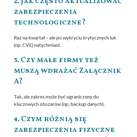
2. Jak często aktualizować
zabezpieczenia
technologiczne?
Raz na kwartał – ale po wykryciu krytycznych luk
(np. CVE) natychmiast.
3. Czy małe firmy też
muszą wdrażać Załącznik
A?
Tak, ale zakres może być ograniczony do
kluczowych obszarów (np. backup danych).
4. Czym różnią się
zabezpieczenia fizyczne