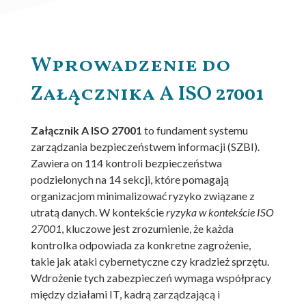
Wprowadzenie do
Załącznika A ISO 27001
Załącznik A ISO 27001
to fundament systemu
zarządzania bezpieczeństwem informacji (SZBI).
Zawiera on 114 kontroli bezpieczeństwa
podzielonych na 14 sekcji, które pomagają
organizacjom minimalizować ryzyko związane z
utratą danych. W kontekście
ryzyka w kontekście ISO
27001
, kluczowe jest zrozumienie, że każda
kontrolka odpowiada za konkretne zagrożenie,
takie jak ataki cybernetyczne czy kradzież sprzętu.
Wdrożenie tych zabezpieczeń wymaga współpracy
między działami IT, kadrą zarządzającą i