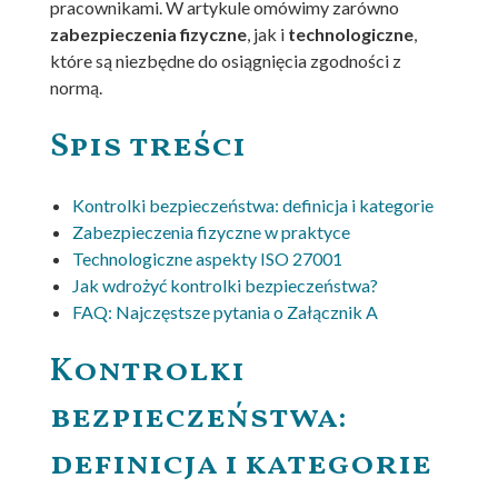
pracownikami. W artykule omówimy zarówno
zabezpieczenia fizyczne
, jak i
technologiczne
,
które są niezbędne do osiągnięcia zgodności z
normą.
Spis treści
Kontrolki bezpieczeństwa: definicja i kategorie
Zabezpieczenia fizyczne w praktyce
Technologiczne aspekty ISO 27001
Jak wdrożyć kontrolki bezpieczeństwa?
FAQ: Najczęstsze pytania o Załącznik A
Kontrolki
bezpieczeństwa:
definicja i kategorie