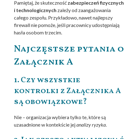
Pamiętaj, że skuteczność
zabezpieczeń fizycznych
i technologicznych
zależy od zaangażowania
całego zespołu. Przykładowo, nawet najlepszy
firewall nie pomoże, jeśli pracownicy udostępniają
hasła osobom trzecim.
Najczęstsze pytania o
Załącznik A
1. Czy wszystkie
kontrolki z Załącznika A
są obowiązkowe?
Nie – organizacja wybiera tylko te, które są
uzasadnione w kontekście jej
analizy ryzyka
.