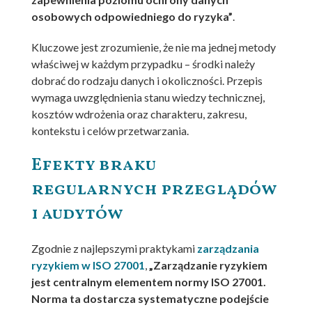
osobowych odpowiedniego do ryzyka”
.
Kluczowe jest zrozumienie, że nie ma jednej metody
właściwej w każdym przypadku – środki należy
dobrać do rodzaju danych i okoliczności. Przepis
wymaga uwzględnienia stanu wiedzy technicznej,
kosztów wdrożenia oraz charakteru, zakresu,
kontekstu i celów przetwarzania.
Efekty braku
regularnych przeglądów
i audytów
Zgodnie z najlepszymi praktykami
zarządzania
ryzykiem w ISO 27001
,
„Zarządzanie ryzykiem
jest centralnym elementem normy ISO 27001.
Norma ta dostarcza systematyczne podejście