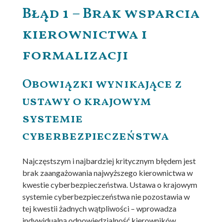
Błąd 1 – Brak wsparcia
kierownictwa i
formalizacji
Obowiązki wynikające z
ustawy o krajowym
systemie
cyberbezpieczeństwa
Najczęstszym i najbardziej kritycznym błędem jest
brak zaangażowania najwyższego kierownictwa w
kwestie cyberbezpieczeństwa. Ustawa o krajowym
systemie cyberbezpieczeństwa nie pozostawia w
tej kwestii żadnych wątpliwości – wprowadza
indywidualną odpowiedzialność kierowników