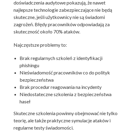
doświadczenia audytowe pokazują, że nawet
najlepsze technologie zabezpieczające nie będą
skuteczne, jeśli użytkownicy nie są świadomi
zagrożeń. Błędy pracowników odpowiadają za
skuteczność około 70% ataków.
Najczęstsze problemy to:
Brak regularnych szkoleń z identyfikacji
phishingu
Nieświadomość pracowników co do polityk
bezpieczeństwa
Brak procedur reagowania na incydenty
Niedostateczne szkolenia z bezpieczeństwa
haseł
Skuteczne szkolenia powinny obejmować nie tylko
teorię, ale także praktyczne symulacje ataków i
regularne testy świadomości.