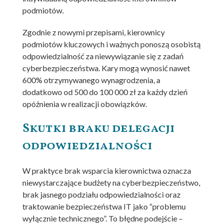
podmiotów.
Zgodnie z nowymi przepisami, kierownicy
podmiotów kluczowych i ważnych ponoszą osobistą
odpowiedzialność za niewywiązanie się z zadań
cyberbezpieczeństwa. Kary mogą wynosić nawet
600% otrzymywanego wynagrodzenia, a
dodatkowo od 500 do 100 000 zł za każdy dzień
opóźnienia w realizacji obowiązków.
Skutki braku delegacji
odpowiedzialności
W praktyce brak wsparcia kierownictwa oznacza
niewystarczające budżety na cyberbezpieczeństwo,
brak jasnego podziału odpowiedzialności oraz
traktowanie bezpieczeństwa IT jako “problemu
wyłącznie technicznego”. To błędne podejście –