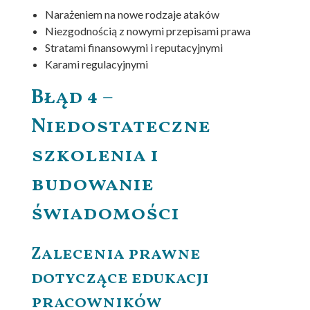
Narażeniem na nowe rodzaje ataków
Niezgodnością z nowymi przepisami prawa
Stratami finansowymi i reputacyjnymi
Karami regulacyjnymi
Błąd 4 –
Niedostateczne
szkolenia i
budowanie
świadomości
Zalecenia prawne
dotyczące edukacji
pracowników