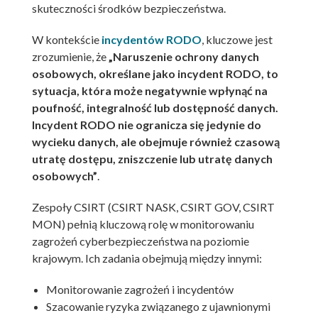
skuteczności środków bezpieczeństwa.
W kontekście
incydentów RODO
, kluczowe jest
zrozumienie, że
„Naruszenie ochrony danych
osobowych, określane jako incydent RODO, to
sytuacja, która może negatywnie wpłynąć na
poufność, integralność lub dostępność danych.
Incydent RODO nie ogranicza się jedynie do
wycieku danych, ale obejmuje również czasową
utratę dostępu, zniszczenie lub utratę danych
osobowych”
.
Zespoły CSIRT (CSIRT NASK, CSIRT GOV, CSIRT
MON) pełnią kluczową rolę w monitorowaniu
zagrożeń cyberbezpieczeństwa na poziomie
krajowym. Ich zadania obejmują między innymi:
Monitorowanie zagrożeń i incydentów
Szacowanie ryzyka związanego z ujawnionymi