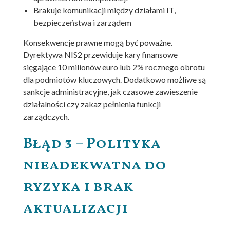
Brakuje komunikacji między działami IT,
bezpieczeństwa i zarządem
Konsekwencje prawne mogą być poważne.
Dyrektywa NIS2 przewiduje kary finansowe
sięgające 10 milionów euro lub 2% rocznego obrotu
dla podmiotów kluczowych. Dodatkowo możliwe są
sankcje administracyjne, jak czasowe zawieszenie
działalności czy zakaz pełnienia funkcji
zarządczych.
Błąd 3 – Polityka
nieadekwatna do
ryzyka i brak
aktualizacji