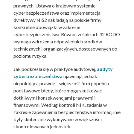
prawnych. Ustawa o krajowym systemie
cyberbezpieczeństwa oraz implementacja
dyrektywy NIS2 nakładają na polskie firmy
konkretne obowiązki w zakresie
cyberbezpieczeństwa. Równocześnie art. 32 RODO
wymaga wdrożenia odpowiednich środków
technicznych i organizacyjnych, dostosowanych do
poziomu ryzyka.
Jak podkreśla się w praktyce audytowej,
audyty
cyberbezpieczeństwa
ujawniają jednak
niepokojącą prawdę – większość firm popełnia
podstawowe błędy, które mogą skutkować
dotkliwymi konsekwencjami prawnymi i
finansowymi. Według kontroli NIK, zadania w
zakresie zapewnienia bezpieczeństwa informacji nie
były skutecznie wykonywane w większości
skontrolowanych jednostek.