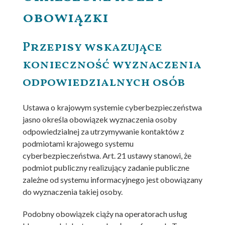
obowiązki
Przepisy wskazujące
konieczność wyznaczenia
odpowiedzialnych osób
Ustawa o krajowym systemie cyberbezpieczeństwa
jasno określa obowiązek wyznaczenia osoby
odpowiedzialnej za utrzymywanie kontaktów z
podmiotami krajowego systemu
cyberbezpieczeństwa. Art. 21 ustawy stanowi, że
podmiot publiczny realizujący zadanie publiczne
zależne od systemu informacyjnego jest obowiązany
do wyznaczenia takiej osoby.
Podobny obowiązek ciąży na operatorach usług