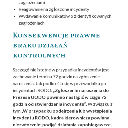
zagrożeniami
Reagowanie na zgłoszone incydenty
Wydawanie komunikatów o zidentyfikowanych
zagrożeniach
Konsekwencje prawne
braku działań
kontrolnych
Szczególnie istotne w przypadku incydentów jest
zachowanie terminu 72 godzin na zgłoszenie
naruszenia. Jak podkreśla się w przewodniku po
incydentach RODO:
„Zgłoszenie naruszenia do
Prezesa UODO powinno nastąpić w ciągu 72
godzin od stwierdzenia incydentu”
. W związku z
tym
„W przypadku podejrzenia lub wystąpienia
incydentu RODO, kadra kierownicza powinna
niezwłocznie: podjąć działania zapobiegawcze,