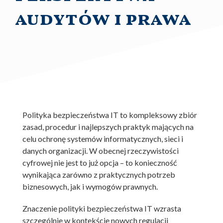
audytów i prawa
Polityka bezpieczeństwa IT to kompleksowy zbiór
zasad, procedur i najlepszych praktyk mających na
celu ochronę systemów informatycznych, sieci i
danych organizacji. W obecnej rzeczywistości
cyfrowej nie jest to już opcja – to konieczność
wynikająca zarówno z praktycznych potrzeb
biznesowych, jak i wymogów prawnych.
Znaczenie polityki bezpieczeństwa IT wzrasta
szczególnie w kontekście nowych regulacji