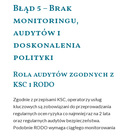
Błąd 5 – Brak
monitoringu,
audytów i
doskonalenia
polityki
Rola audytów zgodnych z
KSC i RODO
Zgodnie z przepisami KSC, operatorzy usług
kluczowych są zobowiązani do przeprowadzania
regularnych ocen ryzyka co najmniej raz na 2 lata
oraz regularnych audytów bezpieczeństwa.
Podobnie RODO wymaga ciągłego monitorowania