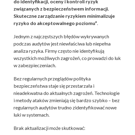
do identyfikacji, oceny i kontroli ryzyk
związanych z bezpieczeństwem informacji.
Skuteczne zarządzanie ryzykiem minimalizuje
ryzyko do akceptowalnego poziomu”
.
Jednym z najczęstszych błędów wykrywanych
podczas audytów jest niewłaściwa lub niepełna
analiza ryzyka. Firmy często nie identyfikują
wszystkich możliwych zagrożeń, co prowadzi do luk
w zabezpieczeniach.
Bez regularnych przeglądów polityka
bezpieczeństwa staje się przestarzała i
nieadekwatna do aktualnych zagrożeń. Technologie
i metody ataków zmieniają się bardzo szybko – bez
regularnych audytów trudno zidentyfikować nowe
luki w systemach.
Brak aktualizacji może skutkować: