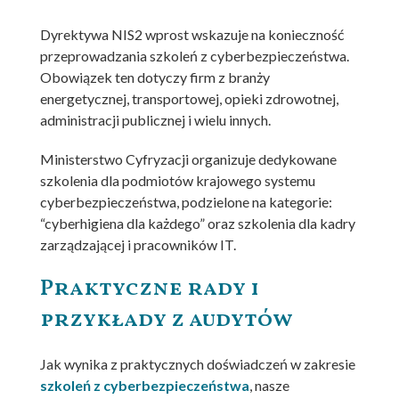
Dyrektywa NIS2 wprost wskazuje na konieczność
przeprowadzania szkoleń z cyberbezpieczeństwa.
Obowiązek ten dotyczy firm z branży
energetycznej, transportowej, opieki zdrowotnej,
administracji publicznej i wielu innych.
Ministerstwo Cyfryzacji organizuje dedykowane
szkolenia dla podmiotów krajowego systemu
cyberbezpieczeństwa, podzielone na kategorie:
“cyberhigiena dla każdego” oraz szkolenia dla kadry
zarządzającej i pracowników IT.
Praktyczne rady i
przykłady z audytów
Jak wynika z praktycznych doświadczeń w zakresie
szkoleń z cyberbezpieczeństwa
, nasze