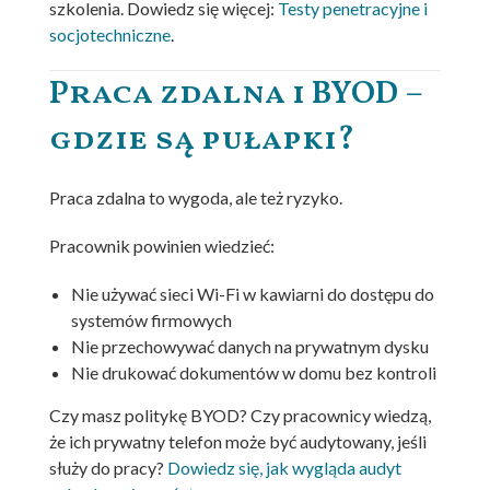
szkolenia. Dowiedz się więcej:
Testy penetracyjne i
socjotechniczne
.
Praca zdalna i BYOD –
gdzie są pułapki?
Praca zdalna to wygoda, ale też ryzyko.
Pracownik powinien wiedzieć:
Nie używać sieci Wi-Fi w kawiarni do dostępu do
systemów firmowych
Nie przechowywać danych na prywatnym dysku
Nie drukować dokumentów w domu bez kontroli
Czy masz politykę BYOD? Czy pracownicy wiedzą,
że ich prywatny telefon może być audytowany, jeśli
służy do pracy?
Dowiedz się, jak wygląda audyt