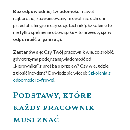
Bez odpowiedniej świadomości
, nawet
najbardziej zaawansowany firewall nie ochroni
przed phishingiem czy socjotechniką. Szkolenie to
nie tylko spełnienie obowiązku – to
inwestycja w
odporność organizacji
.
Zastanów się:
Czy Twój pracownik wie, co zrobić,
gdy otrzyma podejrzaną wiadomość od
„kierownika” z prośbą o przelew? Czy wie, gdzie
zgłosić incydent? Dowiedz się więcej:
Szkolenia z
odporności cyfrowej
.
Podstawy, które
każdy pracownik
musi znać