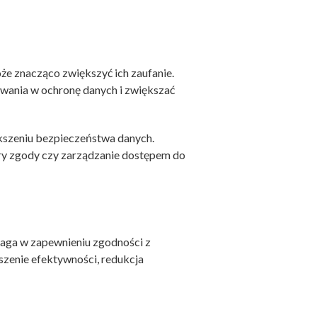
że znacząco zwiększyć ich zaufanie.
ania w ochronę danych i zwiększać
kszeniu bezpieczeństwa danych.
ury zgody czy zarządzanie dostępem do
aga w zapewnieniu zgodności z
szenie efektywności, redukcja