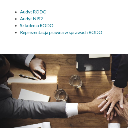
Audyt RODO
Audyt NIS2
Szkolenia RODO
Reprezentacja prawna w sprawach RODO