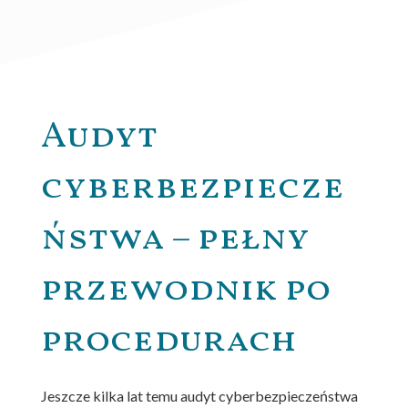
Audyt
cyberbezpiecze
ństwa – pełny
przewodnik po
procedurach
Jeszcze kilka lat temu audyt cyberbezpieczeństwa