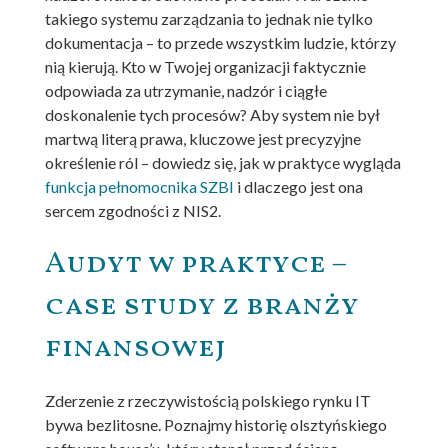
takiego systemu zarządzania to jednak nie tylko
dokumentacja – to przede wszystkim ludzie, którzy
nią kierują. Kto w Twojej organizacji faktycznie
odpowiada za utrzymanie, nadzór i ciągłe
doskonalenie tych procesów? Aby system nie był
martwą literą prawa, kluczowe jest precyzyjne
określenie ról – dowiedz się, jak w praktyce wygląda
funkcja pełnomocnika SZBI
i dlaczego jest ona
sercem zgodności z NIS2.
Audyt w praktyce –
case study z branży
finansowej
Zderzenie z rzeczywistością polskiego rynku IT
bywa bezlitosne. Poznajmy historię olsztyńskiego