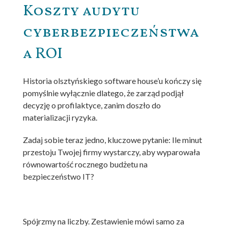
Koszty audytu
cyberbezpieczeństwa
a ROI
Historia olsztyńskiego software house’u kończy się
pomyślnie wyłącznie dlatego, że zarząd podjął
decyzję o profilaktyce, zanim doszło do
materializacji ryzyka.
Zadaj sobie teraz jedno, kluczowe pytanie: Ile minut
przestoju Twojej firmy wystarczy, aby wyparowała
równowartość rocznego budżetu na
bezpieczeństwo IT?
Spójrzmy na liczby. Zestawienie mówi samo za