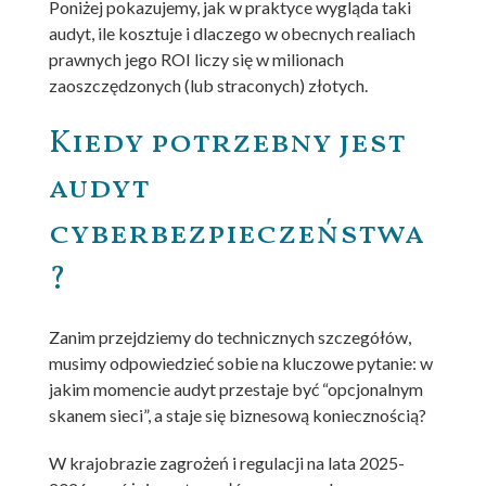
Poniżej pokazujemy, jak w praktyce wygląda taki
audyt, ile kosztuje i dlaczego w obecnych realiach
prawnych jego ROI liczy się w milionach
zaoszczędzonych (lub straconych) złotych.
Kiedy potrzebny jest
audyt
cyberbezpieczeństwa
?
Zanim przejdziemy do technicznych szczegółów,
musimy odpowiedzieć sobie na kluczowe pytanie: w
jakim momencie audyt przestaje być “opcjonalnym
skanem sieci”, a staje się biznesową koniecznością?
W krajobrazie zagrożeń i regulacji na lata 2025-