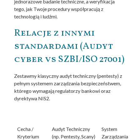
jednorazowe badanie techniczne, a weryfikacja
tego, jak Twoje procedury współpracują z
technologią i ludźmi.
Relacje z innymi
standardami (Audyt
cyber vs SZBI/ISO 27001)
Zestawmy klasyczny audyt techniczny (pentesty) z
pełnym systemem zarządzania bezpieczeństwem,
którego wymagają regulatorzy bankowi oraz
dyrektywa NIS2.
Cecha /
Audyt Techniczny
System
Kryterium
(np. Pentesty, Scany)
Zarządzania