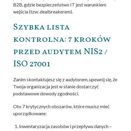
B2B, gdzie bezpieczeństwo IT jest warunkiem
wejścia (tzw. dealbreakerem).
Szybka lista
kontrolna: 7 kroków
przed audytem NIS2 /
ISO 27001
Zanim skontaktujesz się z audytorem, upewnij się, że
Twoja organizacja jest w stanie dostarczyć
podstawowe dowody zgodności.
Oto 7 krytycznych obszarów, które musisz mieć
uporządkowane:
Inwentaryzacja zasobów i przepływu danych –